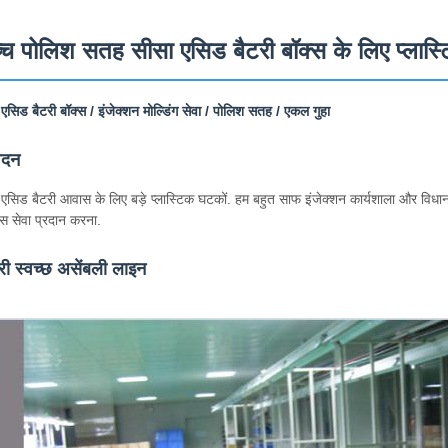
्च पोलिश सतह सीसा एसिड बैटरी बॉक्स के लिए प्लास्टि
एसिड बैटरी बॉक्स / इंजेक्शन मोल्डिंग सेवा / पोलिश सतह / एकल गुहा
ेदन
एसिड बैटरी आवास के लिए बड़े प्लास्टिक घटकों. हम बहुत साफ इंजेक्शन कार्यशाला और विधानसभा
स सेवा प्रदान करना.
री स्वच्छ असेंबली लाइन