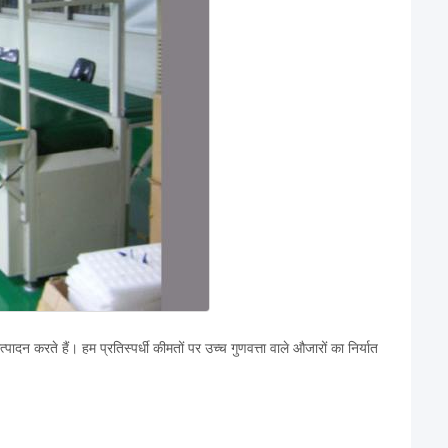
ादन करते हैं। हम प्रतिस्पर्धी कीमतों पर उच्च गुणवत्ता वाले औजारों का निर्यात