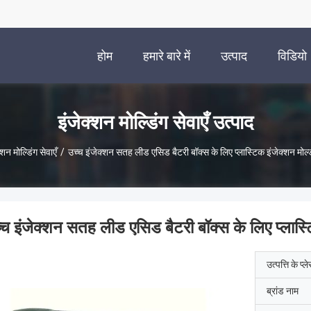
होम
हमारे बारे में
उत्पाद
विडियो
इंजेक्शन मोल्डिंग सेवाएँ उत्पाद
्शन मोल्डिंग सेवाएँ
/
उच्च इंजेक्शन सतह लीड एसिड बैटरी बॉक्स के लिए प्लास्टिक इंजेक्शन मोल्
्च इंजेक्शन सतह लीड एसिड बैटरी बॉक्स के लिए प्लास्ट
उत्पत्ति के प्ल
ब्रांड नाम