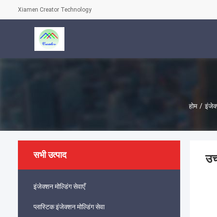
Xiamen Creator Technology
होम
/
इंजेक
सभी उत्पाद
उच
इंजेक्शन मोल्डिंग सेवाएँ
प्लास्टिक इंजेक्शन मोल्डिंग सेवा