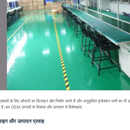
्राहकों के लिए औजारों का डिजाइन और निर्माण करते हैं और अनुकूलित इंजेक्शन भागों का भी उत्प
 हैं।हम OEM उत्पादों के विकास और उत्पादन में विशेषज्ञता.
ाइन और उत्पादन प्रवाह