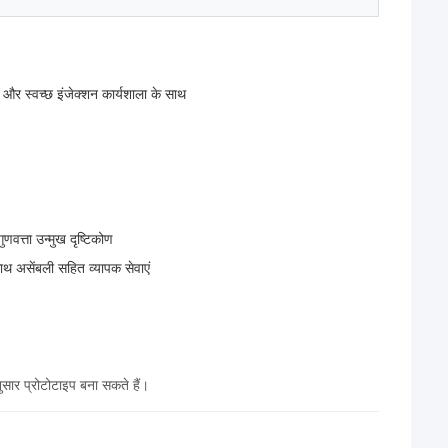
 और स्वच्छ इंजेक्शन कार्यशाला के साथ
णवत्ता उन्मुख दृष्टिकोण
ाथ असेंबली सहित व्यापक सेवाएं
सार प्रोटोटाइप बना सकते हैं।