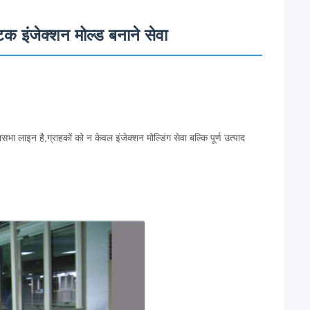
क इंजेक्शन मोल्ड बनाने सेवा
 लाइन है,ग्राहकों को न केवल इंजेक्शन मोल्डिंग सेवा बल्कि पूर्ण उत्पाद