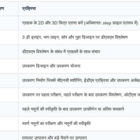
रण
प्रक्रिया
ग्राहक के 2D और 3D चित्र प्राप्त करें (अधिमानतः.step फ़ाइल प्रारूप में)
3 डी ड्राइंग, भाग लाइन, कोर और गुहा डिजाइन पर डीएफएम विश्लेषण
डीएफएम विश्लेषण के संबंध में ग्राहकों के साथ संचार
उपकरण डिजाइन और उपकरण योजना
उपकरण निर्माण जिसमें सीएनसी मशीनिंग, ईडीएम प्रक्रिया और उपकरण असेंबल
उपकरण पर पहला परीक्षण, पहले परीक्षण के बाद उपकरण विश्लेषण, ओटीएस ज
पहले नमूनों की स्वीकृति के बाद उपकरण उत्कीर्णन या अंतिम चमकाने
स्वर्ण नमूनों का परीक्षण और नमूनों की स्वीकृति
पायलट उत्पादन और बड़े पैमाने पर उत्पादन