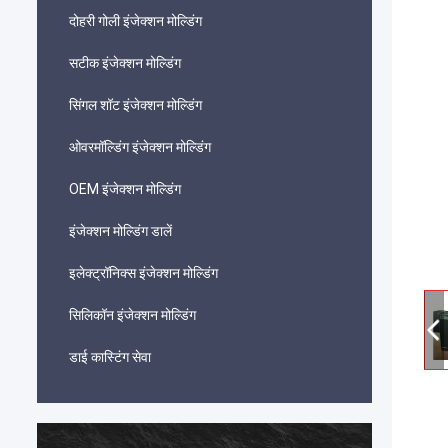
दोहरी गोली इंजेक्शन मोल्डिंग
सटीक इंजेक्शन मोल्डिंग
सिंगल शॉट इंजेक्शन मोल्डिंग
ओवरमॉल्डिंग इंजेक्शन मोल्डिंग
OEM इंजेक्शन मोल्डिंग
इंजेक्शन मोल्डिंग डालें
इलेक्ट्रॉनिक्स इंजेक्शन मोल्डिंग
सिलिकॉन इंजेक्शन मोल्डिंग
डाई कास्टिंग सेवा