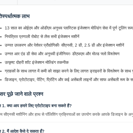
तिस्पर्धात्मक लाभ
13 साल का ओईएम और ओडीएम अनुभव प्लास्टिक इंजेक्शन मोल्डिंग सेवा में पूर्ण टूलिंग रूम
नियंत्रित प्रणाली रोबोट से लैस सभी इंजेक्शन मशीनें
उन्नत उपकरण और पेशेवर प्रौद्योगिकीः सीएनसी, 2 डी, 2.5 डी और इंजेक्शन मशीनें
उन्नत आर एंड डी सेवा और अनुभवी इंजीनियरः डीएफएम और मोल्ड फ्लो विश्लेषण
उत्कृष्ट दोहरी शॉट इंजेक्शन मोल्डिंग तकनीक
ग्राहकों के साथ लागत में कमी को साझा करने के लिए लागत ड्राइवरों के विश्लेषण के साथ गु
डिजाइन, प्रोटोटाइप, पेंटिंग, प्रिंटिंग और कई असेंबली लाइनों और साफ असेंबली रूम के स
सर पूछे जाने वाले प्रश्न
्न 1. क्या आप हमारे लिए प्रोटोटाइप बना सकते हैं?
 हम सीएनसी मशीनिंग और हाथ से पॉलिशिंग प्रक्रियाओं का उपयोग करके आपके डिजाइन के अनु
्न 2. मैं आदेश कैसे दे सकता हूँ?