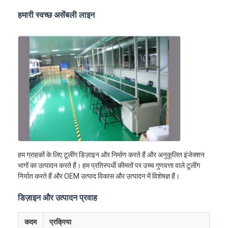
हमारी स्वच्छ असेंबली लाइन
हम ग्राहकों के लिए टूलींग डिज़ाइन और निर्माण करते हैं और अनुकूलित इंजेक्शन
भागों का उत्पादन करते हैं। हम प्रतिस्पर्धी कीमतों पर उच्च गुणवत्ता वाले टूलींग
निर्यात करते हैं और OEM उत्पाद विकास और उत्पादन में विशेषज्ञ हैं।
डिज़ाइन और उत्पादन प्रवाह
कदम
प्रक्रिया