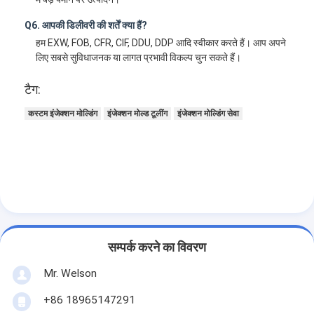
Q6. आपकी डिलीवरी की शर्तें क्या हैं?
हम EXW, FOB, CFR, CIF, DDU, DDP आदि स्वीकार करते हैं। आप अपने
लिए सबसे सुविधाजनक या लागत प्रभावी विकल्प चुन सकते हैं।
टैग:
कस्टम इंजेक्शन मोल्डिंग
इंजेक्शन मोल्ड टूलींग
इंजेक्शन मोल्डिंग सेवा
सम्पर्क करने का विवरण
Mr. Welson
+86 18965147291